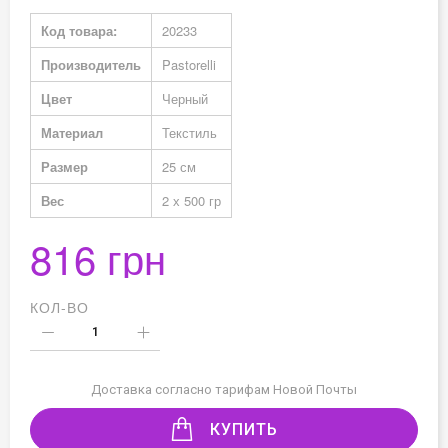
Подробная
Код товара:
20233
информация
Производитель
Pastorelli
Цвет
Черный
Материал
Текстиль
Размер
25 см
Вес
2 х 500 гр
816 грн
КОЛ-ВО
Доставка согласно тарифам Новой Почты
КУПИТЬ