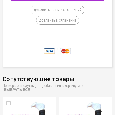
ДОБАВИТЬ В СПИСОК ЖЕЛАНИЙ
ДОБАВИТЬ В СРАВНЕНИЕ
Сопутствующие товары
Проверьте продукты для добавления в корзину или
ВЫБРАТЬ ВСЕ