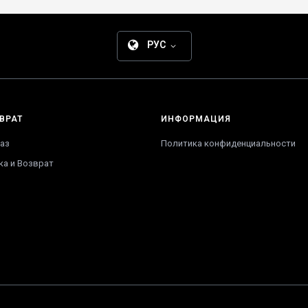
РУС
ВРАТ
ИНФОРМАЦИЯ
аз
Политика конфиденциальности
ка и Возврат