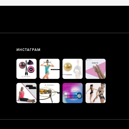
ИНСТАГРАМ