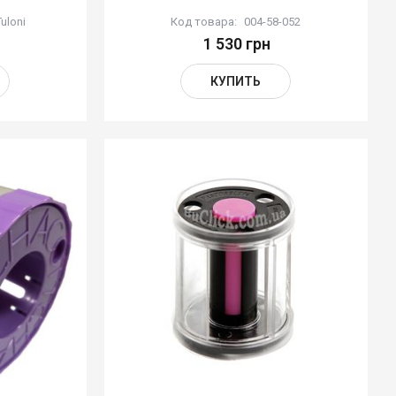
uloni
Код товара:
004-58-052
1 530 грн
КУПИТЬ