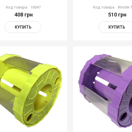
Код товара:
10047
Код товара:
Winder T
408 грн
510 грн
КУПИТЬ
КУПИТЬ