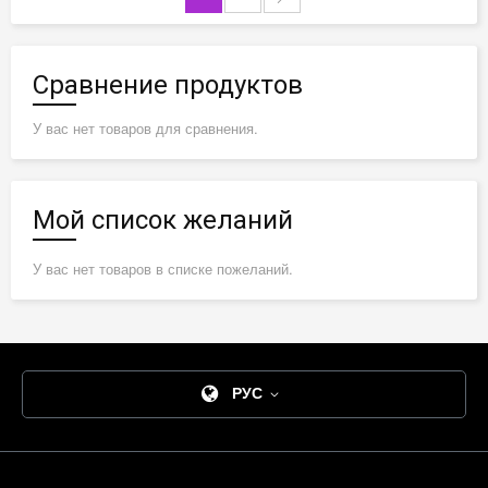
Сравнение продуктов
У вас нет товаров для сравнения.
Мой список желаний
У вас нет товаров в списке пожеланий.
РУС