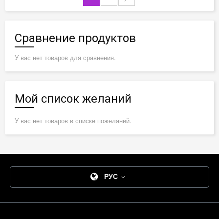
Сравнение продуктов
У вас нет товаров для сравнения.
Мой список желаний
У вас нет товаров в списке пожеланий.
РУС