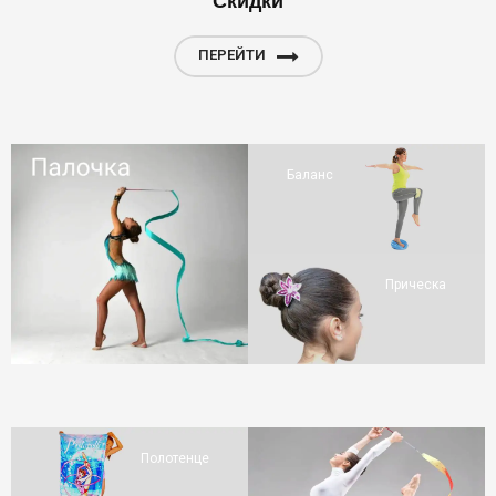
ПЕРЕЙТИ
Баланс
Прическа
Полотенце