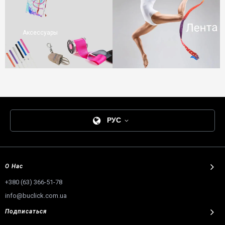
Аксессуары
РУС
О Нас
+380 (63) 366-51-78
info@buclick.com.ua
Подписаться