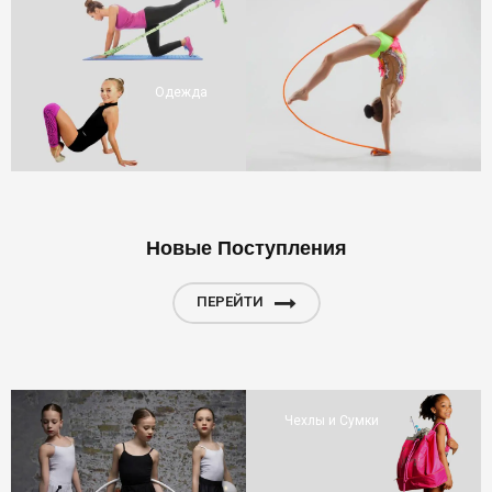
Одежда
Новые Поступления
ПЕРЕЙТИ
Чехлы и Сумки