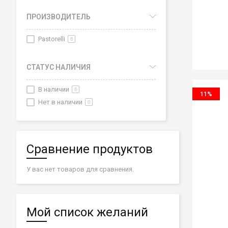
ПРОИЗВОДИТЕЛЬ
Pastorelli
6
СТАТУС НАЛИЧИЯ
В наличии
6
11%
Нет в наличии
0
Сравнение продуктов
У вас нет товаров для сравнения.
Мой список желаний