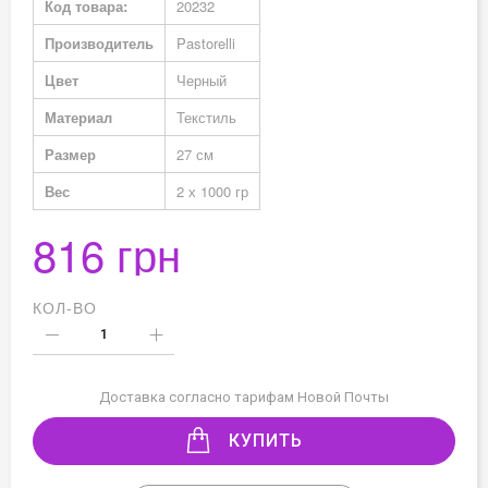
Код товара:
20232
информация
Производитель
Pastorelli
Цвет
Черный
Материал
Текстиль
Размер
27 см
Вес
2 х 1000 гр
816 грн
КОЛ-ВО
Доставка согласно тарифам Новой Почты
КУПИТЬ