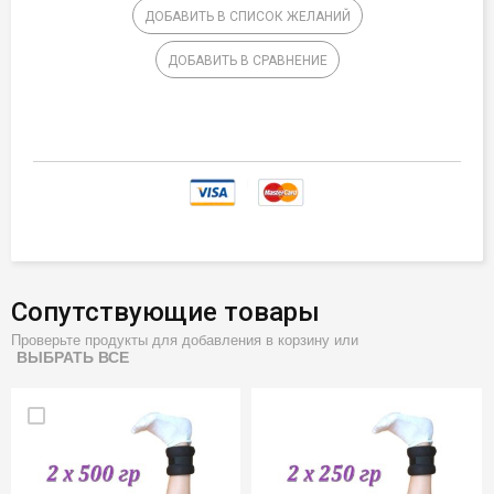
ДОБАВИТЬ В СПИСОК ЖЕЛАНИЙ
ДОБАВИТЬ В СРАВНЕНИЕ
Сопутствующие товары
Проверьте продукты для добавления в корзину или
ВЫБРАТЬ ВСЕ