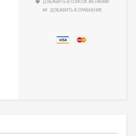
ДОБАВИТЬ В СПИСОК ЖЕЛАНИЙ
ДОБАВИТЬ В СРАВНЕНИЕ