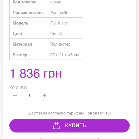
Код товара:
02440
информация
Производитель
Pastorelli
Модель
Fly Junior
Цвет
Синий
Материал
Полиэстер
Размер
37 x 21 x 46 см
1 836 грн
КОЛ-ВО
Доставка согласно тарифам Новой Почты
КУПИТЬ