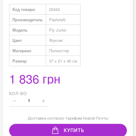
Подробная
Код товара:
02443
информация
Производитель
Pastorelli
Модель
Fly Junior
Цвет
Фуксия
Материал
Полиэстер
Размер
37 x 21 x 46 см
1 836 грн
КОЛ-ВО
Доставка согласно тарифам Новой Почты
КУПИТЬ