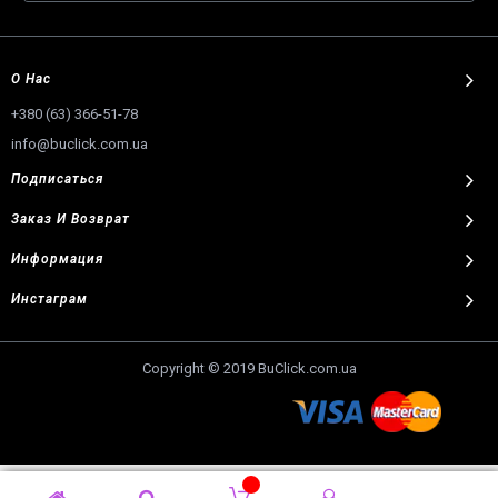
О Нас
+380 (63) 366-51-78
info@buclick.com.ua
Подписаться
Заказ И Возврат
Информация
Инстаграм
Copyright © 2019 BuClick.com.ua