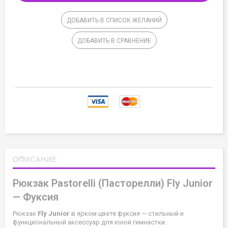
ДОБАВИТЬ В СПИСОК ЖЕЛАНИЙ
ДОБАВИТЬ В СРАВНЕНИЕ
ОПИСАНИЕ
Рюкзак Pastorelli (Пасторелли) Fly Junior
— Фуксия
Рюкзак
Fly Junior
в ярком цвете фуксия — стильный и
функциональный аксессуар для юной гимнастки.