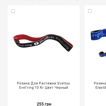
Резина Для Растяжки Sveltus
Резина
Svel'ring 10 Кг Цвет Черный
Elast
255 грн