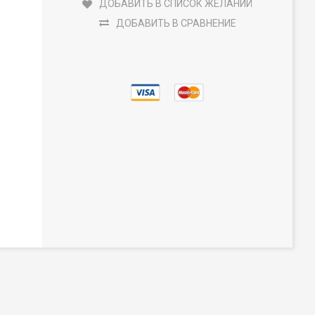
ДОБАВИТЬ В СПИСОК ЖЕЛАНИЙ
ДОБАВИТЬ В СРАВНЕНИЕ