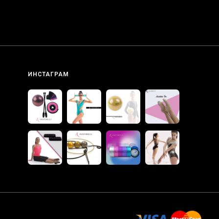
ИНСТАГРАМ