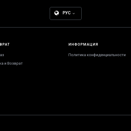
РУС
ВРАТ
ИНФОРМАЦИЯ
аз
Политика конфиденциальности
ка и Возврат