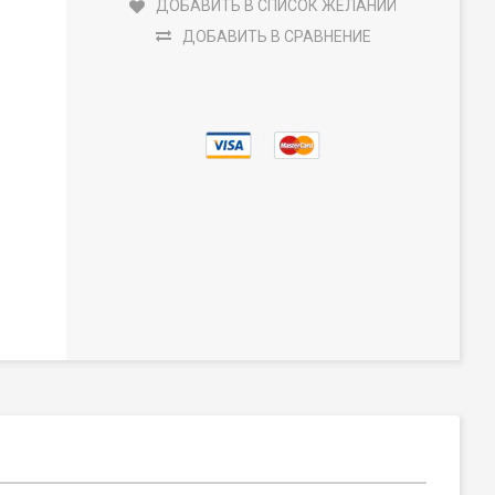
ДОБАВИТЬ В СПИСОК ЖЕЛАНИЙ
ДОБАВИТЬ В СРАВНЕНИЕ