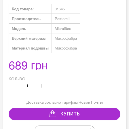
Подробная
Код товара:
01645
информация
Производитель
Pastorelli
Модель
Microfibre
Верхний материал
Микрофибра
Материал подошвы
Микрофибра
689 грн
КОЛ-ВО
Доставка согласно тарифам Новой Почты
КУПИТЬ