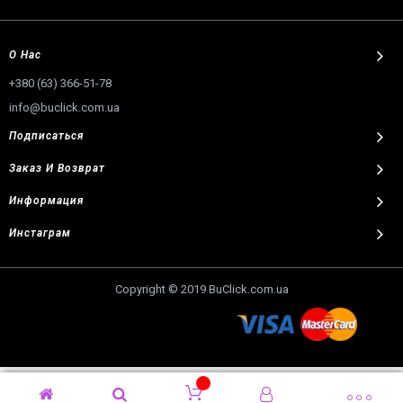
О Нас
+380 (63) 366-51-78
info@buclick.com.ua
Подписаться
Заказ И Возврат
Информация
Инстаграм
Copyright © 2019 BuClick.com.ua