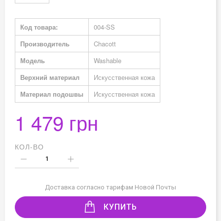
Подробная
Код товара:
004-SS
информация
Производитель
Chacott
Модель
Washable
Верхний материал
Искусственная кожа
Материал подошвы
Искусственная кожа
1 479 грн
КОЛ-ВО
Доставка согласно тарифам Новой Почты
КУПИТЬ