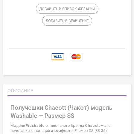
ДОБАВИТЬ В СПИСОК ЖЕЛАНИЙ
ДОБАВИТЬ В СРАВНЕНИЕ
ОПИСАНИЕ
Получешки Chacott (Чакот) модель
Washable — Размер SS
Модель
Washable
от японского бренда
Chacott
— это
сочетание инноваций и комфорта. Размер SS (33-35)