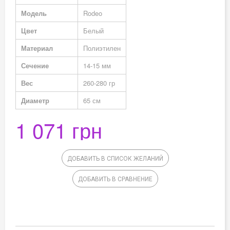
Модель
Rodeo
Цвет
Белый
Материал
Полиэтилен
Сечение
14-15 мм
Вес
260-280 гр
Диаметр
65 см
1 071 грн
ДОБАВИТЬ В СПИСОК ЖЕЛАНИЙ
ДОБАВИТЬ В СРАВНЕНИЕ