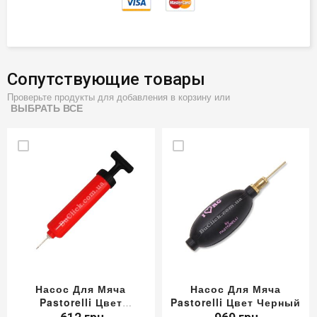
Сопутствующие товары
Проверьте продукты для добавления в корзину или
ВЫБРАТЬ ВСЕ
Насос Для Мяча
Насос Для Мяча
Pastorelli Цвет
Pastorelli Цвет Черный
Красный