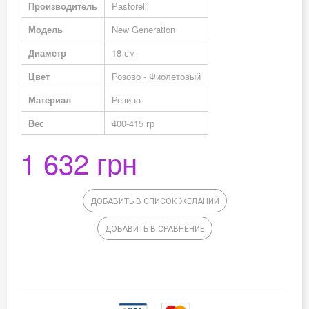
Производитель
Pastorelli
Модель
New Generation
Диаметр
18 см
Цвет
Розово - Фиолетовый
Материал
Резина
Вес
400-415 гр
1 632 грн
ДОБАВИТЬ В СПИСОК ЖЕЛАНИЙ
ДОБАВИТЬ В СРАВНЕНИЕ