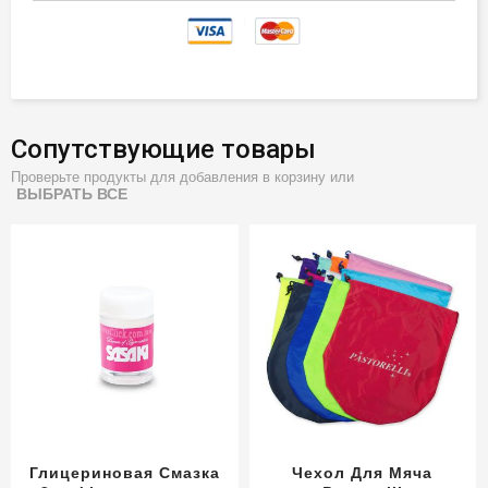
Сопутствующие товары
Проверьте продукты для добавления в корзину или
ВЫБРАТЬ ВСЕ
Глицериновая Смазка
Чехол Для Мяча