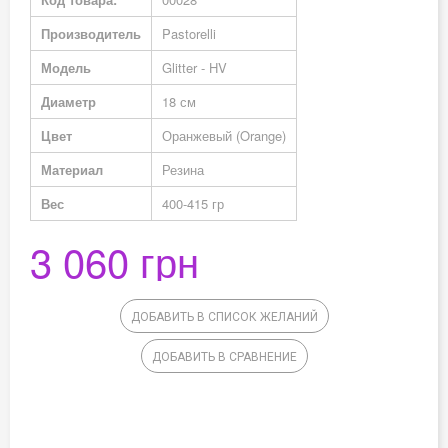
информация
Производитель
Pastorelli
Модель
Glitter - HV
Диаметр
18 см
Цвет
Оранжевый (Orange)
Материал
Резина
Вес
400-415 гр
3 060 грн
ДОБАВИТЬ В СПИСОК ЖЕЛАНИЙ
ДОБАВИТЬ В СРАВНЕНИЕ