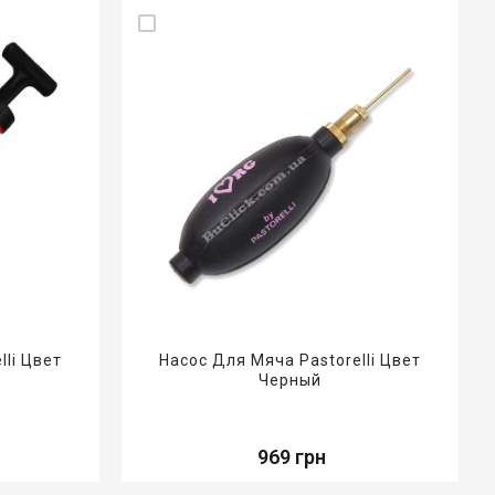
lli Цвет
Насос Для Мяча Pastorelli Цвет
Черный
969 грн