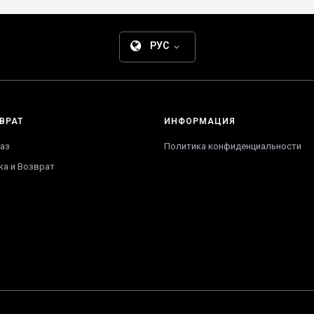
РУС
ВРАТ
ИНФОРМАЦИЯ
аз
Политика конфиденциальности
ка и Возврат