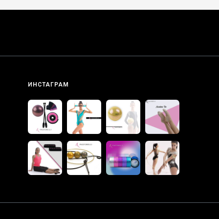
ИНСТАГРАМ