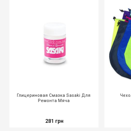
Глицериновая Смазка Sasaki Для
Чехо
Ремонта Мяча
281 грн