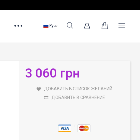
Рус
3 060 грн
ДОБАВИТЬ В СПИСОК ЖЕЛАНИЙ
ДОБАВИТЬ В СРАВНЕНИЕ