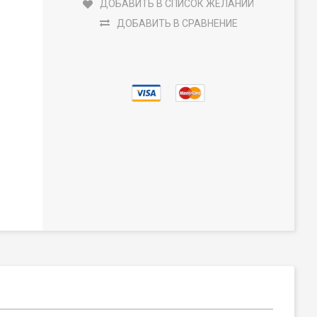
ДОБАВИТЬ В СПИСОК ЖЕЛАНИЙ
ДОБАВИТЬ В СРАВНЕНИЕ