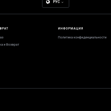
РУС
ВРАТ
ИНФОРМАЦИЯ
аз
Политика конфиденциальности
ка и Возврат