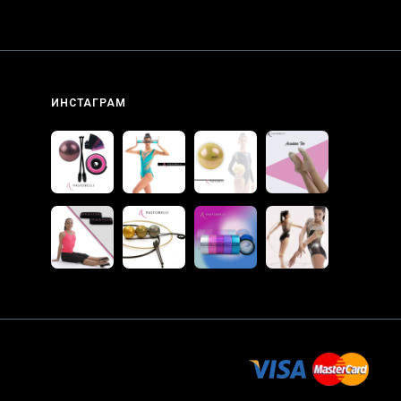
ИНСТАГРАМ