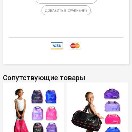
ДОБАВИТЬ В СРАВНЕНИЕ
Сопутствующие товары