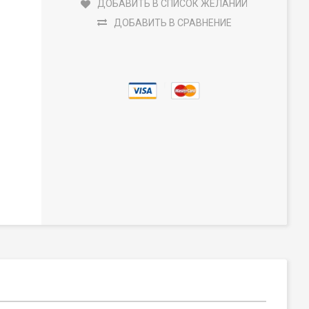
ДОБАВИТЬ В СПИСОК ЖЕЛАНИЙ
ДОБАВИТЬ В СРАВНЕНИЕ