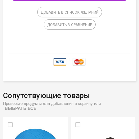
ДОБАВИТЬ В СПИСОК ЖЕЛАНИЙ
ДОБАВИТЬ В СРАВНЕНИЕ
Сопутствующие товары
Проверьте продукты для добавления в корзину или
ВЫБРАТЬ ВСЕ