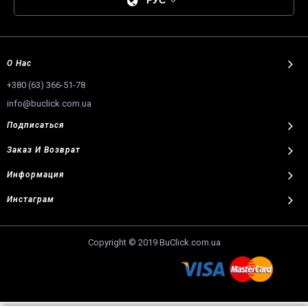
О Нас
+380 (63) 366-51-78
info@buclick.com.ua
Подписаться
Заказ И Возврат
Информация
Инстаграм
Copyright © 2019 BuClick.com.ua