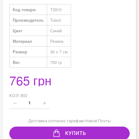
Подробная
Код товара:
T2910
информация
Производитель
Tuloni
Цвет
Синий
Материал
Резина
Размер
30 х 7 см
Вес
750 гр
765 грн
КОЛ-ВО
Доставка согласно тарифам Новой Почты
КУПИТЬ