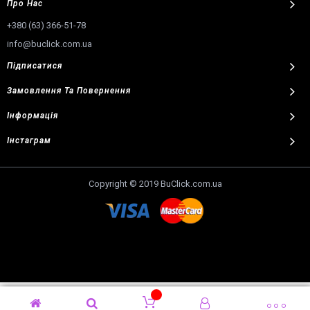
Про Нас
+380 (63) 366-51-78
info@buclick.com.ua
Підписатися
Замовлення
Та
Повернення
Інформація
Інстаграм
Copyright © 2019 BuClick.com.ua