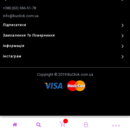
+380 (63) 366-51-78
info@buclick.com.ua
Підписатися
Замовлення
Та
Повернення
Інформація
Інстаграм
Copyright © 2019 BuClick.com.ua