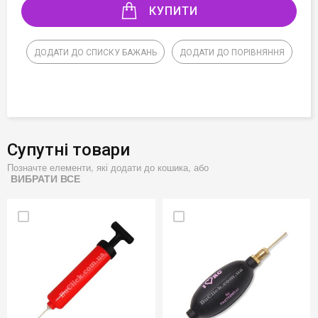
КУПИТИ
ДОДАТИ ДО СПИСКУ БАЖАНЬ
ДОДАТИ ДО ПОРІВНЯННЯ
Супутні товари
Позначте елементи, які додати до кошика, або
ВИБРАТИ ВСЕ