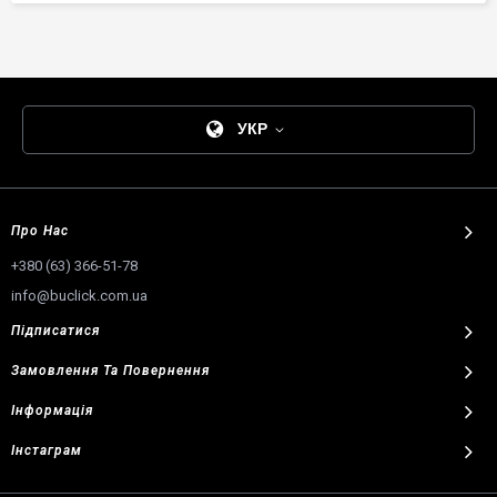
УКР
Про Нас
+380 (63) 366-51-78
info@buclick.com.ua
Підписатися
Замовлення
Та
Повернення
Інформація
Інстаграм