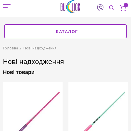
КАТАЛОГ
Головна
Нові надходження
Нові надходження
Нові товари