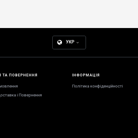
УКР
Я
ТА
ПОВЕРНЕННЯ
ІНФОРМАЦІЯ
амовлення
Політика конфіденційності
оставка
і
Повернення