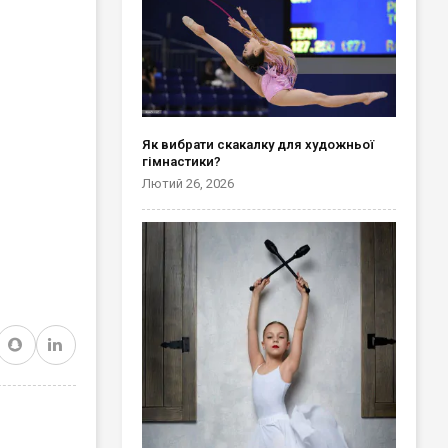
Як вибрати скакалку для художньої
гімнастики?
Лютий 26, 2026