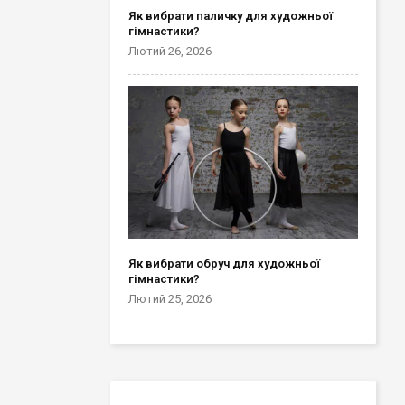
Як вибрати паличку для художньої
гімнастики?
Лютий 26, 2026
Як вибрати обруч для художньої
гімнастики?
Лютий 25, 2026