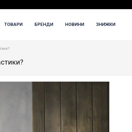
ТОВАРИ
БРЕНДИ
НОВИНИ
ЗНИЖКИ
стики?
астики?