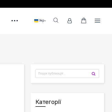
Укр
Категорії