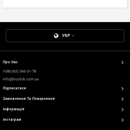
УКР
Про Нас
+380 (63) 366-51-78
info@buclick.com.ua
Підписатися
Замовлення
Та
Повернення
Інформація
Інстаграм