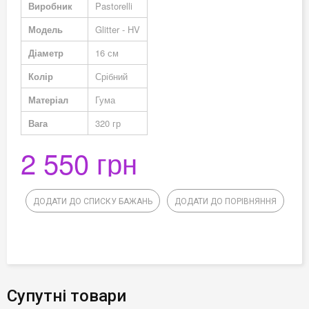
Виробник
Pastorelli
Модель
Glitter - HV
Діаметр
16 см
Колір
Срібний
Матеріал
Гума
Вага
320 гр
2 550 грн
ДОДАТИ ДО СПИСКУ БАЖАНЬ
ДОДАТИ ДО ПОРІВНЯННЯ
Супутні товари