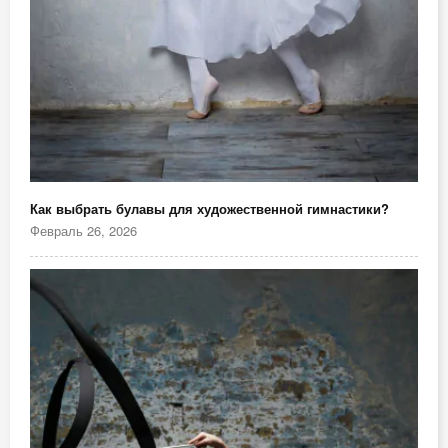
Как выбрать булавы для художественной гимнастики?
Февраль 26, 2026