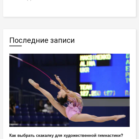
Последние записи
Как выбрать скакалку для художественной гимнастики?