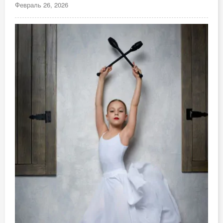
Февраль 26, 2026