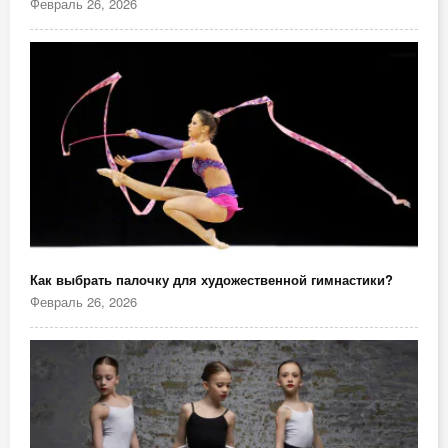
Февраль 26, 2026
Как выбрать палочку для художественной гимнастики?
Февраль 26, 2026