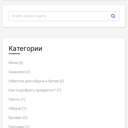
Категории
Мячи (6)
Скакалки (2)
Обмотка для обруча и булав (2)
Как подобрать предметы? (7)
Ленты (1)
Обручи (1)
Булавы (3)
Палочки (1)