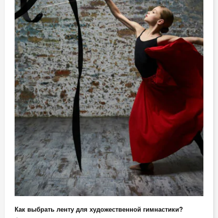
Как выбрать ленту для художественной гимнастики?