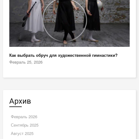
Как выбрать обруч для художественной гимнастики?
Февраль 25, 2026
Архив
Февраль 2026
Сентябрь 2025
Август 2025