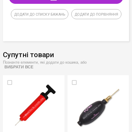
ДОДАТИ ДО СПИСКУ БАЖАНЬ
ДОДАТИ ДО ПОРІВНЯННЯ
Супутні товари
Позначте елементи, які додати до кошика, або
ВИБРАТИ ВСЕ