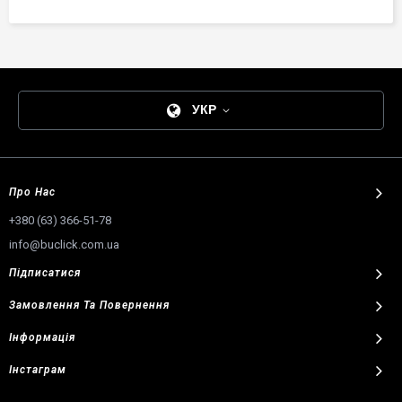
УКР
Про Нас
+380 (63) 366-51-78
info@buclick.com.ua
Підписатися
Замовлення
Та
Повернення
Інформація
Інстаграм