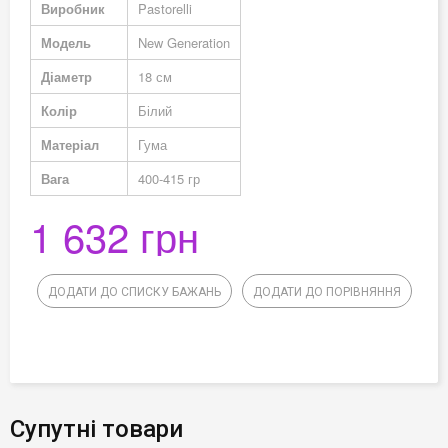
Виробник
Pastorelli
Модель
New Generation
Діаметр
18 см
Колір
Білий
Матеріал
Гума
Вага
400-415 гр
1 632 грн
ДОДАТИ ДО СПИСКУ БАЖАНЬ
ДОДАТИ ДО ПОРІВНЯННЯ
Супутні товари