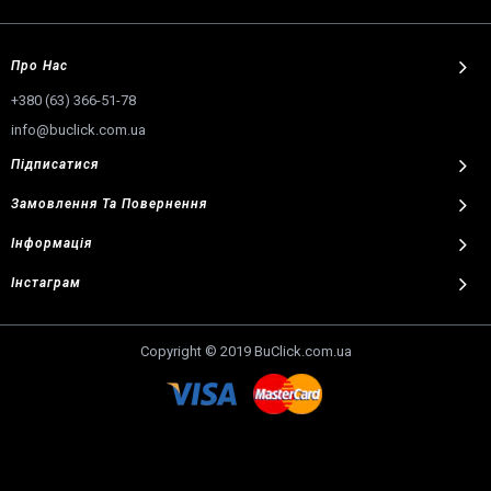
Про Нас
+380 (63) 366-51-78
info@buclick.com.ua
Підписатися
Замовлення
Та
Повернення
Інформація
Інстаграм
Copyright © 2019 BuClick.com.ua