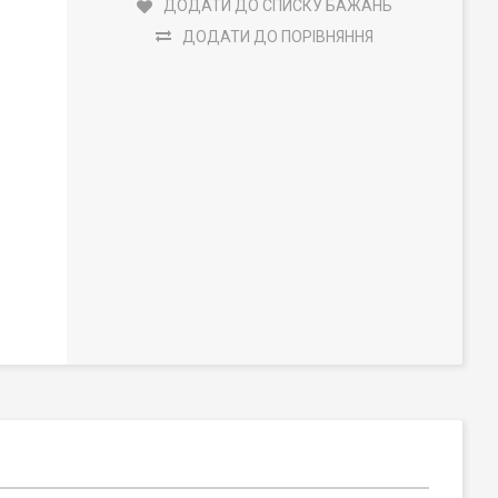
ДОДАТИ ДО СПИСКУ БАЖАНЬ
ДОДАТИ ДО ПОРІВНЯННЯ