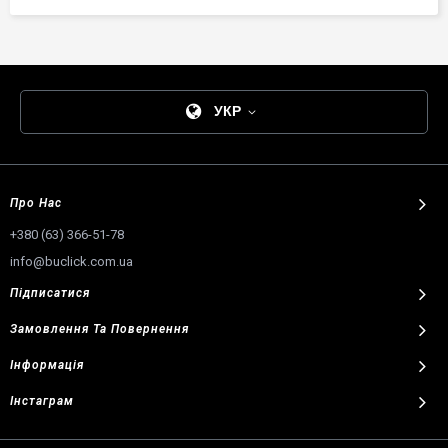
УКР
Про Нас
+380 (63) 366-51-78
info@buclick.com.ua
Підписатися
Замовлення
Та
Повернення
Інформація
Інстаграм