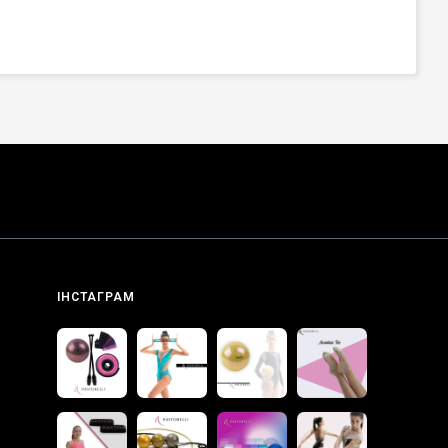
ІНСТАГРАМ