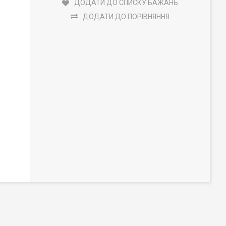
ДОДАТИ ДО СПИСКУ БАЖАНЬ
ДОДАТИ ДО ПОРІВНЯННЯ