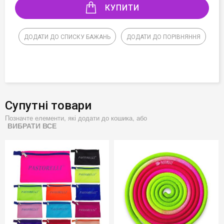
КУПИТИ
ДОДАТИ ДО СПИСКУ БАЖАНЬ
ДОДАТИ ДО ПОРІВНЯННЯ
Супутні товари
Позначте елементи, які додати до кошика, або
ВИБРАТИ ВСЕ