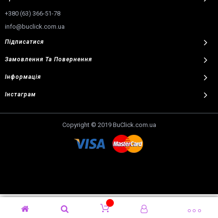
+380 (63) 366-51-78
info@buclick.com.ua
Підписатися
Замовлення
Та
Повернення
Інформація
Інстаграм
Copyright © 2019 BuClick.com.ua