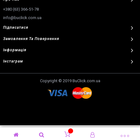
+380 (63) 366-51-78
info@buclick.com.ua
Підписатися
Замовлення
Та
Повернення
Інформація
Інстаграм
Copyright © 2019 BuClick.com.ua