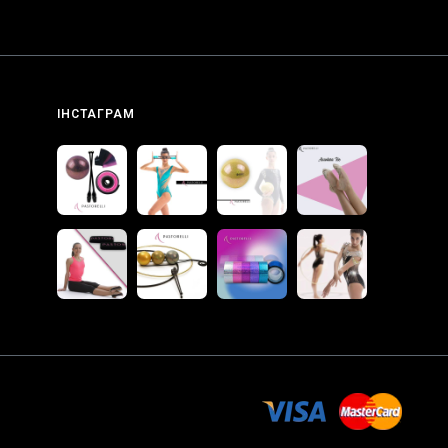
ІНСТАГРАМ