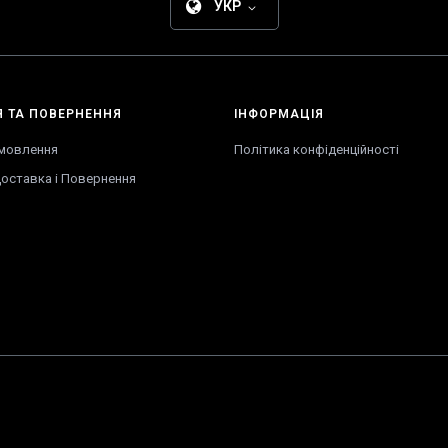
УКР
Я
ТА
ПОВЕРНЕННЯ
ІНФОРМАЦІЯ
амовлення
Політика конфіденційності
оставка
і
Повернення