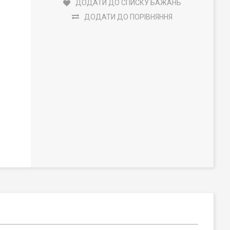
ДОДАТИ ДО СПИСКУ БАЖАНЬ
ДОДАТИ ДО ПОРІВНЯННЯ