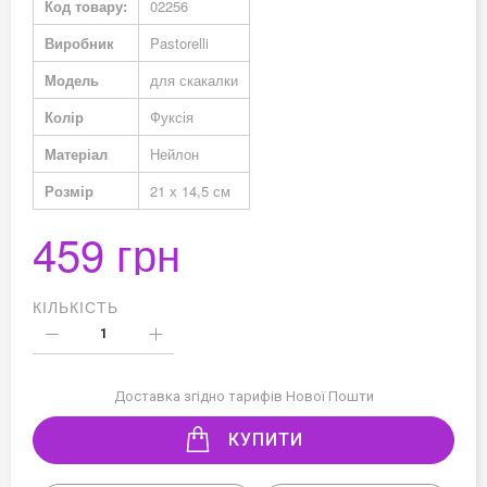
Код товару:
02256
Виробник
Pastorelli
Модель
для скакалки
Колір
Фуксія
Матеріал
Нейлон
Розмір
21 х 14,5 см
459 грн
КІЛЬКІСТЬ
Доставка згідно тарифів Нової Пошти
КУПИТИ