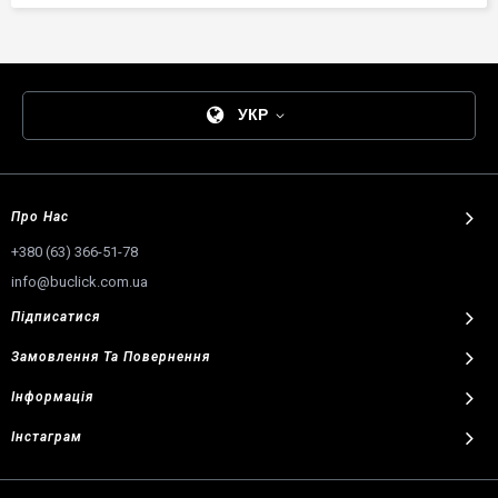
УКР
Про Нас
+380 (63) 366-51-78
info@buclick.com.ua
Підписатися
Замовлення
Та
Повернення
Інформація
Інстаграм