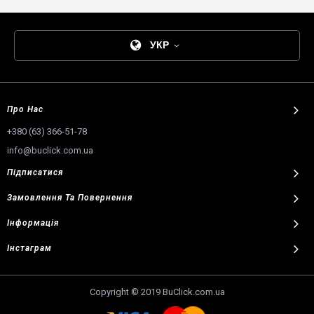
УКР
Про Нас
+380 (63) 366-51-78
info@buclick.com.ua
Підписатися
Замовлення
Та
Повернення
Інформація
Інстаграм
Copyright © 2019 BuClick.com.ua