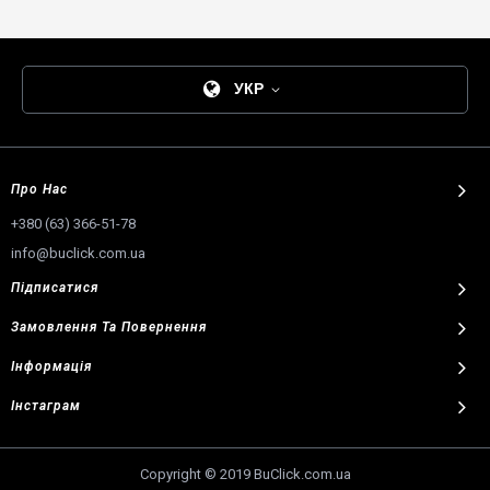
УКР
Про Нас
+380 (63) 366-51-78
info@buclick.com.ua
Підписатися
Замовлення
Та
Повернення
Інформація
Інстаграм
Copyright © 2019 BuClick.com.ua