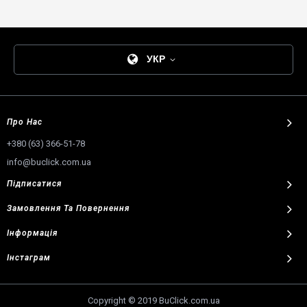
УКР
Про Нас
+380 (63) 366-51-78
info@buclick.com.ua
Підписатися
Замовлення
Та
Повернення
Інформація
Інстаграм
Copyright © 2019 BuClick.com.ua