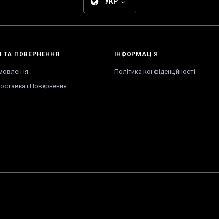
УКР
Я
ТА
ПОВЕРНЕННЯ
ІНФОРМАЦІЯ
амовлення
Політика конфіденційності
оставка
і
Повернення