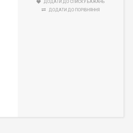
ДОДАТИ ДО СПИСКУ БАЖАНЬ
ДОДАТИ ДО ПОРІВНЯННЯ