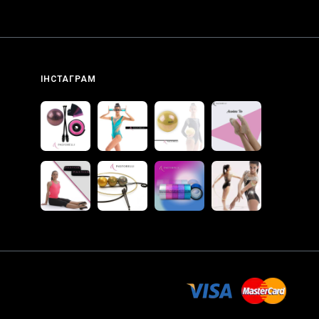
ІНСТАГРАМ