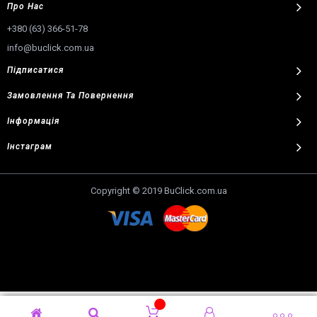
Про Нас
+380 (63) 366-51-78
info@buclick.com.ua
Підписатися
Замовлення
Та
Повернення
Інформація
Інстаграм
Copyright © 2019 BuClick.com.ua