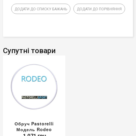
ДОДАТИ ДО СПИСКУ БАЖАНЬ
ДОДАТИ ДО ПОРІВНЯННЯ
Супутні товари
Обруч Pastorelli
Модель Rodeo
1 071 грн